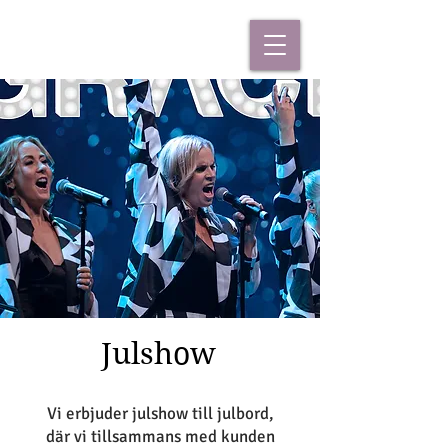
Julshow
Vi erbjuder julshow till julbord,
där vi tillsammans med kunden